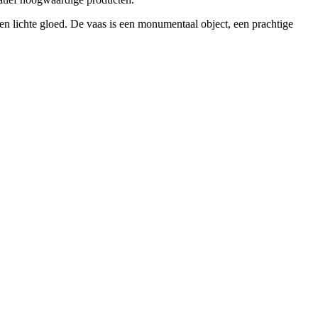
en lichte gloed. De vaas is een monumentaal object, een prachtige